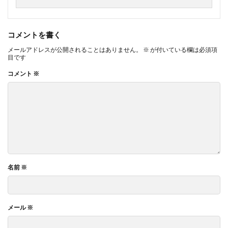
コメントを書く
メールアドレスが公開されることはありません。
※
が付いている欄は必須項
目です
コメント
※
名前
※
メール
※