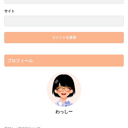
サイト
プロフィール
わっしー