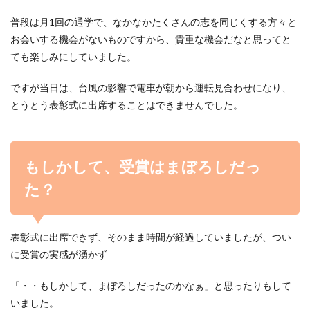
普段は月1回の通学で、なかなかたくさんの志を同じくする方々と
お会いする機会がないものですから、貴重な機会だなと思ってと
ても楽しみにしていました。
ですが当日は、台風の影響で電車が朝から運転見合わせになり、
とうとう表彰式に出席することはできませんでした。
もしかして、受賞はまぼろしだっ
た？
表彰式に出席できず、そのまま時間が経過していましたが、つい
に受賞の実感が湧かず
「・・もしかして、まぼろしだったのかなぁ」と思ったりもして
いました。