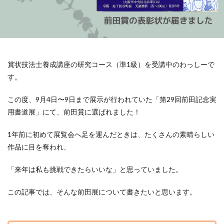
賞状技法士養成講座の研究コース（準1級）を受講中のわっしーで
す。
この度、9月4日〜9日まで展示が行われていた「第29回前田記念実
用書道展」にて、前田賞に選ばれました！
1年前に初めて展覧会へ足を運んだときは、たくさんの素晴らしい
作品に目を奪われ、
「来年は私も挑戦できたらいいな」と思っていました。
この記事では、そんな前田展について書きたいと思います。