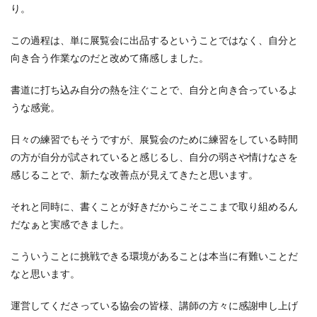
り。
この過程は、単に展覧会に出品するということではなく、自分と
向き合う作業なのだと改めて痛感しました。
書道に打ち込み自分の熱を注ぐことで、自分と向き合っているよ
うな感覚。
日々の練習でもそうですが、展覧会のために練習をしている時間
の方が自分が試されていると感じるし、自分の弱さや情けなさを
感じることで、新たな改善点が見えてきたと思います。
それと同時に、書くことが好きだからこそここまで取り組めるん
だなぁと実感できました。
こういうことに挑戦できる環境があることは本当に有難いことだ
なと思います。
運営してくださっている協会の皆様、講師の方々に感謝申し上げ