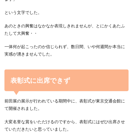
という文字でした。
あのときの興奮はなかなか表現しきれませんが、とにかくあたふ
たして大興奮・・
一体何が起こったのか信じられず、数日間、いや何週間か本当に
実感が湧きませんでした。
表彰式に出席できず
前田展の展示が行われている期間中に、表彰式が東京交通会館に
て開催されました。
大変名誉な賞をいただけるのですから、表彰式にはぜひ出席させ
ていただきたいと思っていました。