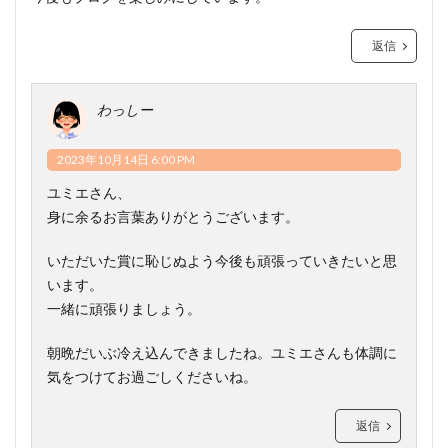
返信
わっしー
2023年10月14日 6:00 PM
ユミエさん、
身に余るお言葉ありがとうございます。
いただいた賞に恥じぬよう今後も頑張っていきたいと思
います。
一緒に頑張りましょう。
朝晩だいぶ冷え込んできましたね。ユミエさんも体調に
気をつけてお過ごしくださいね。
返信