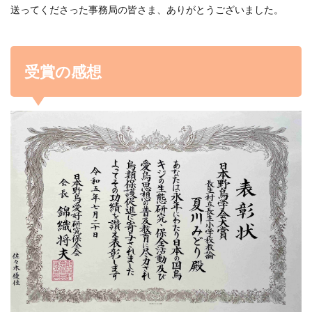
送ってくださった事務局の皆さま、ありがとうございました。
受賞の感想