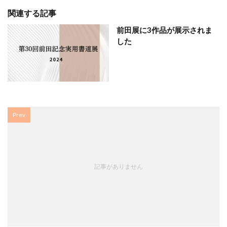
関連する記事
前田展に3作品が展示されま
した
Prev
記事がありません