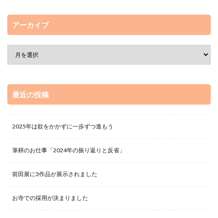
アーカイブ
最近の投稿
2025年は欲をかかずに一歩ずつ進もう
筆耕のお仕事「2024年の振り返りと反省」
前田展に3作品が展示されました
お寺での採用が決まりました