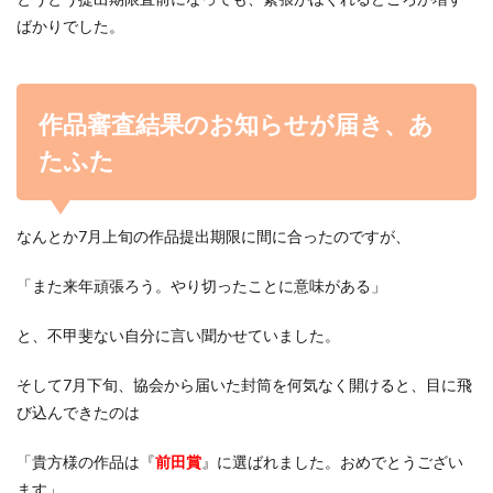
ばかりでした。
作品審査結果のお知らせが届き、あ
たふた
なんとか7月上旬の作品提出期限に間に合ったのですが、
「また来年頑張ろう。やり切ったことに意味がある」
と、不甲斐ない自分に言い聞かせていました。
そして7月下旬、協会から届いた封筒を何気なく開けると、目に飛
び込んできたのは
「貴方様の作品は『
前田賞
』に選ばれました。おめでとうござい
ます」