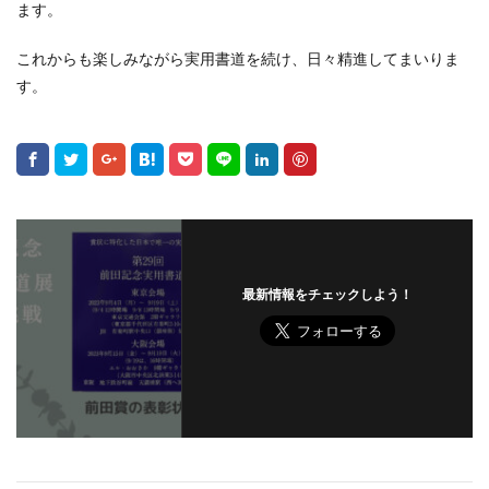
ます。
これからも楽しみながら実用書道を続け、日々精進してまいりま
す。
最新情報をチェックしよう！