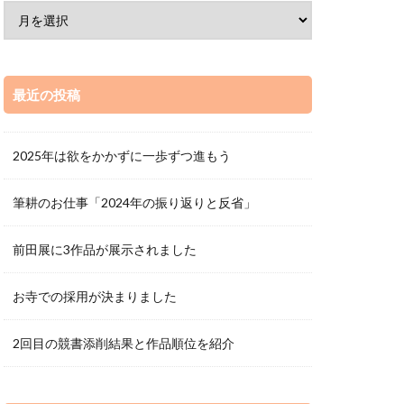
最近の投稿
2025年は欲をかかずに一歩ずつ進もう
筆耕のお仕事「2024年の振り返りと反省」
前田展に3作品が展示されました
お寺での採用が決まりました
2回目の競書添削結果と作品順位を紹介