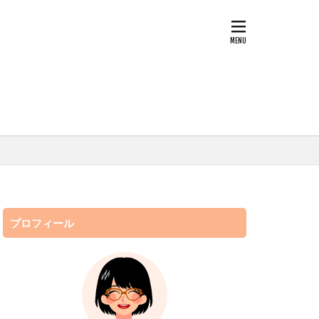
プロフィール