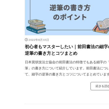
2022年8月15日
初心者もマスターしたい｜前田書法の細字
逆筆の書き方とコツまとめ
日本賞状技法士協会の前田書法の特徴でもある細字の
筆」の書き方について紹介しています。前田書法につ
て、細字の逆筆の書き方とコツについてまとめていま
続きを読