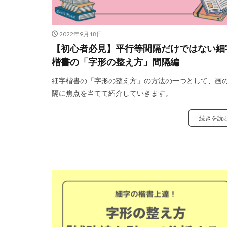
2022年9月18日
【初心者必見】平行等間隔だけではない細
楷書の「字形の整え方」間隔編
細字楷書の「字形の整え方」の方法の一つとして、画
隔に焦点を当てて紹介していきます。
続きを読