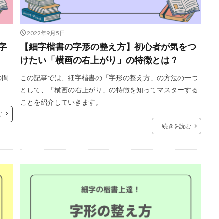
2022年9月5日
字
【細字楷書の字形の整え方】初心者が気をつ
けたい「横画の右上がり」の特徴とは？
の間
この記事では、細字楷書の「字形の整え方」の方法の一つ
として、「横画の右上がり」の特徴を知ってマスターする
ことを紹介していきます。
む
続きを読む