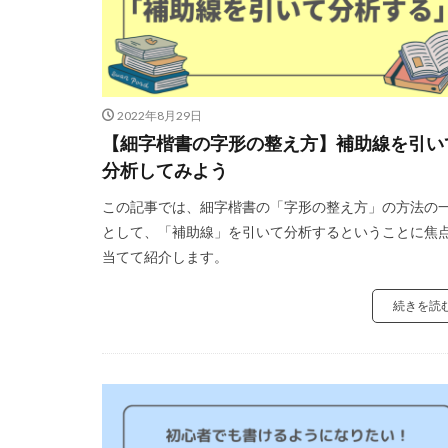
2022年8月29日
【細字楷書の字形の整え方】補助線を引い
分析してみよう
この記事では、細字楷書の「字形の整え方」の方法の
として、「補助線」を引いて分析するということに焦
当てて紹介します。
続きを読