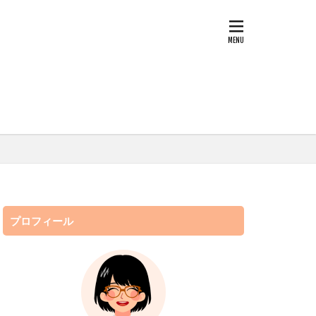
プロフィール