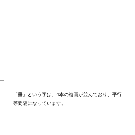
「冊」という字は、4本の縦画が並んでおり、平行
等間隔になっています。