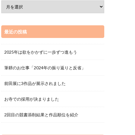
最近の投稿
2025年は欲をかかずに一歩ずつ進もう
筆耕のお仕事「2024年の振り返りと反省」
前田展に3作品が展示されました
お寺での採用が決まりました
2回目の競書添削結果と作品順位を紹介