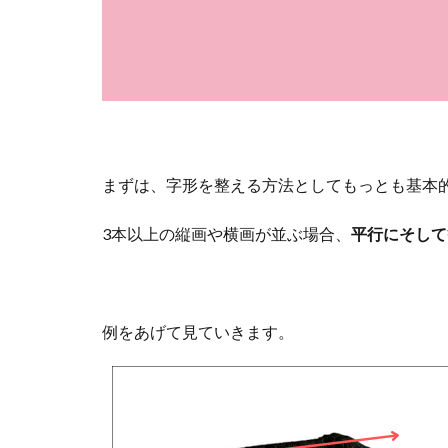
まずは、字形を整える方法としてもっとも基本
3本以上の縦画や横画が並ぶ場合、
平行にそして
例をあげて見ていきます。