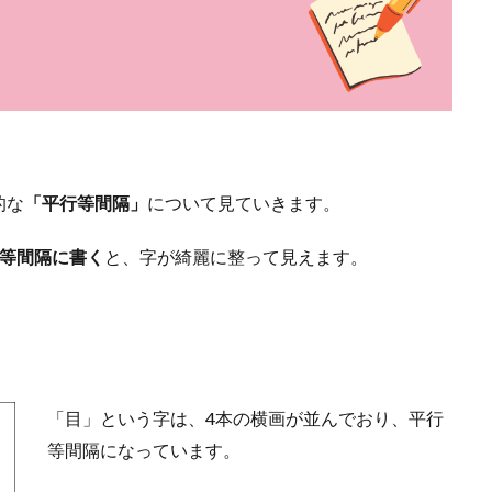
的な
「平行等間隔」
について見ていきます。
等間隔に書く
と、字が綺麗に整って見えます。
「目」という字は、4本の横画が並んでおり、平行
等間隔になっています。