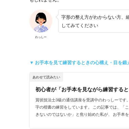
字形の整え方がわからない方、
してみてください
わっしー
▼ お手本を見て練習するときの心構え・目を鍛
あわせて読みたい
初心者が「お手本を見ながら練習すると
賞状技法士3級の通信講座を受講中のわっしーです
字の楷書の練習をしています。 この記事では、「
きないのではないか」と焦り始めた私が、 お手本を[